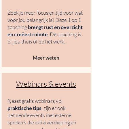
Zoek je meer focus en tijd voor wat
voor jou belangrijk is? Deze 1 op 1
coaching
brengt
rust en overzicht
en creëert ruimte
.
​De coaching is
bij jou thuis of op het werk.
Meer weten
Webinars & events
Naast gratis webinars vol
praktische tips
, zijn er ook
betalende events met externe
sprekers die extra verdieping en