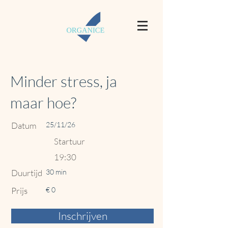
Minder stress, ja
maar hoe?
Datum
25/11/26
Startuur
19:30
Duurtijd
30 min
Prijs
€ 0
Inschrijven